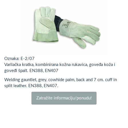
Oznaka: E-2/07
Varilačka kratka, kombinirana kožna rukavica, goveđa koža i
goveđi špalt. EN388, EN407
Welding gauntlet, grey, cowhide palm, back and 7 cm. cuff in
split leather. EN388, EN407.