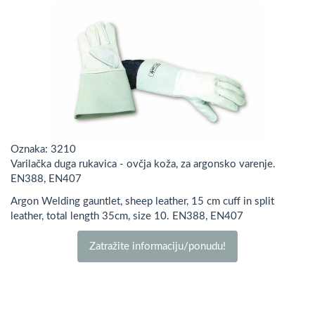
Oznaka: 3210
Varilačka duga rukavica - ovčja koža, za argonsko varenje.
EN388, EN407
Argon Welding gauntlet, sheep leather, 15 cm cuff in split
leather, total length 35cm, size 10. EN388, EN407