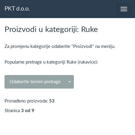
PKT d.o.o.
Toggl
navig
Proizvodi u kategoriji: Ruke
Za promjenu kategorije odaberite "Proizvodi" na meniju.
Popularne pretrage u kategoriji Ruke (rukavice):
Odaberite termin pretrage
Pronađeno proizvoda:
53
Stranica
3 od 9