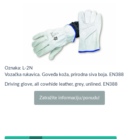
Oznaka: L-2N
Vozačka rukavica. Goveđa koža, prirodna siva boja. EN388
Driving glove, all cowhide leather, grey, unlined. EN388